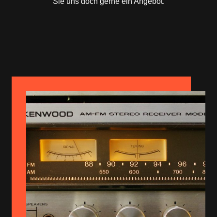
Sie uns doch gerne ein Angebot.