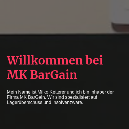
Willkommen bei
MK BarGain
Mein Name ist Milko Ketterer und ich bin Inhaber der
Firma MK BarGain. Wir sind spezialisiert auf
Lagerüberschuss und Insolvenzware.